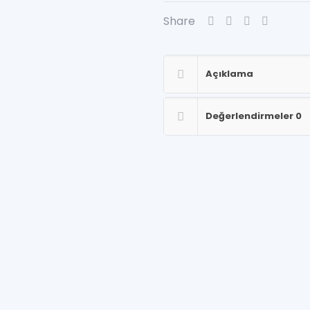
Share
Açıklama
Değerlendirmeler
0