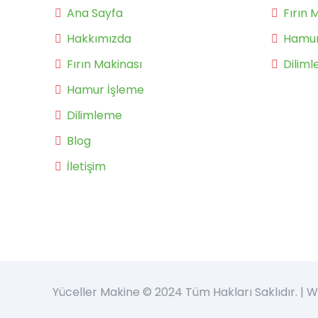
Ana Sayfa
Fırın 
Hakkımızda
Hamur
Fırın Makinası
Dilim
Hamur İşleme
Dilimleme
Blog
İletişim
Yüceller Makine © 2024 Tüm Hakları Saklıdır. |