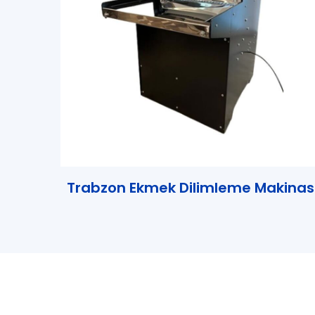
Trabzon Ekmek Dilimleme Makinas