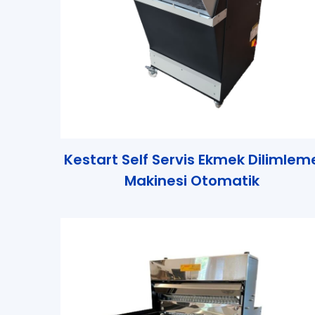
Kestart Self Servis Ekmek Dilimlem
Makinesi Otomatik