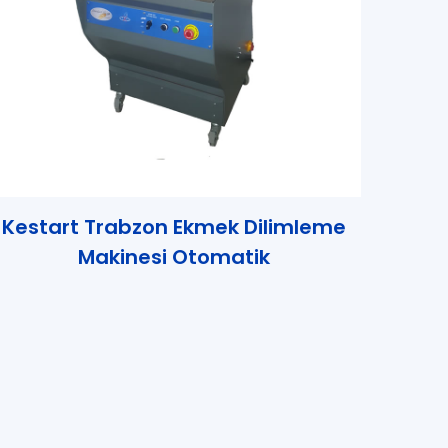
Kestart Trabzon Ekmek Dilimleme
Makinesi Otomatik